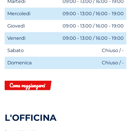
Martedì
09:00 - 13:00 / 16:00 - 19:00
Mercoledì
09:00 - 13:00 / 16:00 - 19:00
Giovedì
09:00 - 13:00 / 16:00 - 19:00
Venerdì
09:00 - 13:00 / 16:00 - 19:00
Sabato
Chiuso / -
Domenica
Chiuso / -
Come raggiungerci
L'OFFICINA