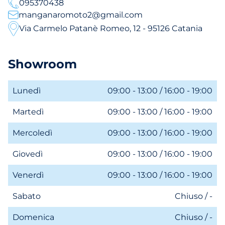
095370438
manganaromoto2@gmail.com
Via Carmelo Patanè Romeo, 12 - 95126 Catania
Showroom
Lunedì
09:00 - 13:00 / 16:00 - 19:00
Martedì
09:00 - 13:00 / 16:00 - 19:00
Mercoledì
09:00 - 13:00 / 16:00 - 19:00
Giovedì
09:00 - 13:00 / 16:00 - 19:00
Venerdì
09:00 - 13:00 / 16:00 - 19:00
Sabato
Chiuso / -
Domenica
Chiuso / -