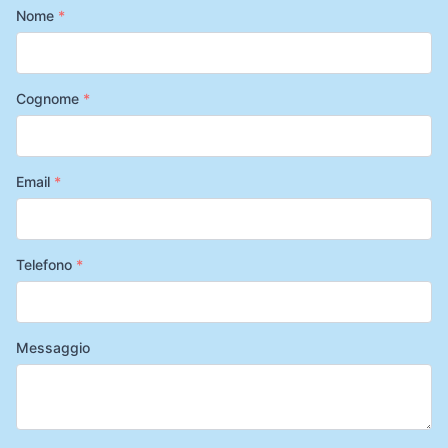
Nome
*
Cognome
*
Email
*
Telefono
*
Messaggio