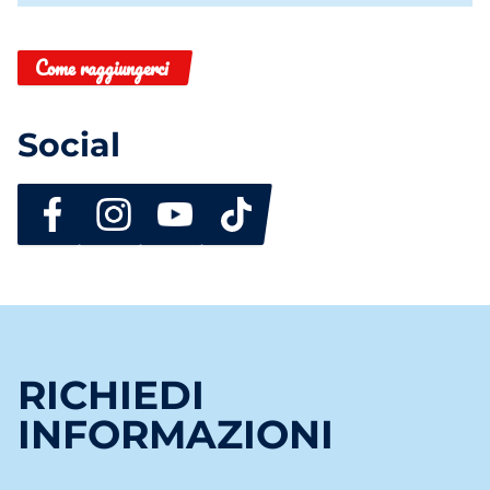
Come raggiungerci
Social
RICHIEDI
INFORMAZIONI