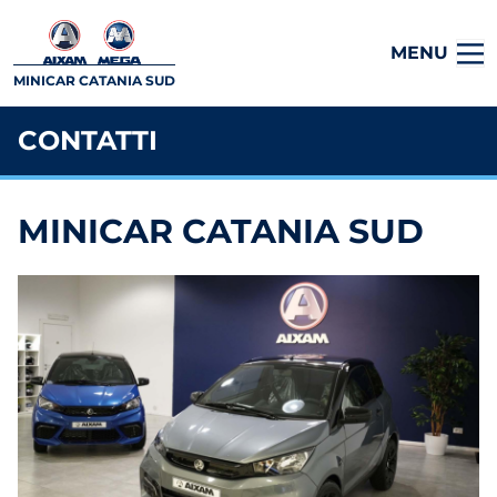
MENU
MINICAR CATANIA SUD
CONTATTI
MINICAR CATANIA SUD