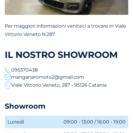
Per maggiori informazioni veniteci a trovare in Viale
Vittorio Veneto N.287
IL NOSTRO SHOWROOM
095370438
manganaromoto2@gmail.com
Viale Vittorio Veneto, 287 - 95126 Catania
Showroom
Lunedì
09:00 - 13:00 / 16:00 - 19:00