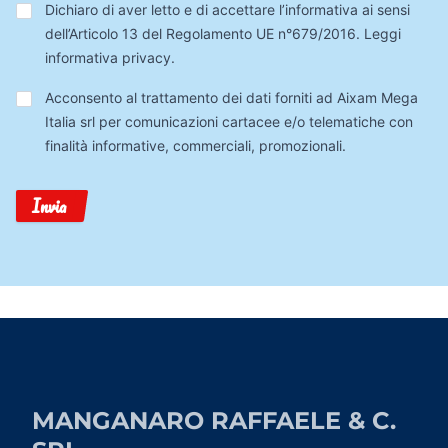
Privacy
*
Dichiaro di aver letto e di accettare l’informativa ai sensi
dell’Articolo 13 del Regolamento UE n°679/2016.
Leggi
informativa privacy
.
Trattamento
Acconsento al trattamento dei dati forniti ad Aixam Mega
Dati
Italia srl per comunicazioni cartacee e/o telematiche con
finalità informative, commerciali, promozionali.
Invia
MANGANARO RAFFAELE & C.