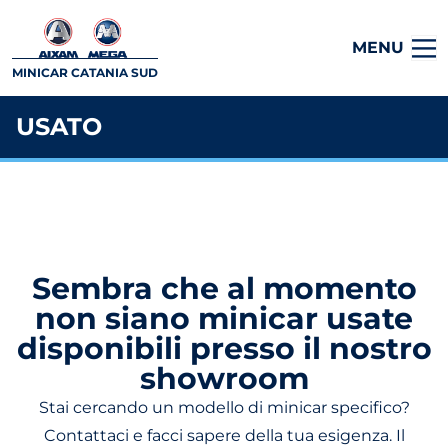
MENU
MINICAR CATANIA SUD
USATO
Sembra che al momento
non siano minicar usate
disponibili presso il nostro
showroom
Stai cercando un modello di minicar specifico?
Contattaci e facci sapere della tua esigenza. Il