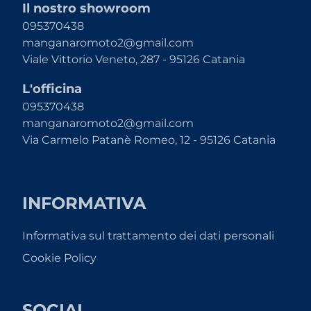
Il nostro showroom
095370438
manganaromoto2@gmail.com
Viale Vittorio Veneto, 287 - 95126 Catania
L'officina
095370438
manganaromoto2@gmail.com
Via Carmelo Patanè Romeo, 12 - 95126 Catania
INFORMATIVA
Informativa sul trattamento dei dati personali
Cookie Policy
SOCIAL