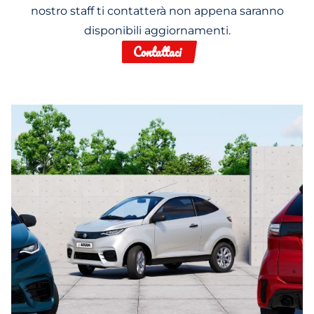
nostro staff ti contatterà non appena saranno
disponibili aggiornamenti.
Contattaci